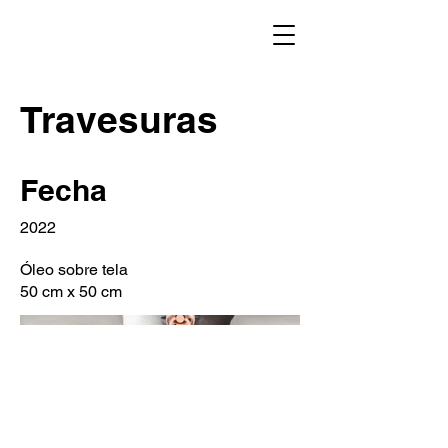
Travesuras
Fecha
2022
Óleo sobre tela
50 cm x 50 cm