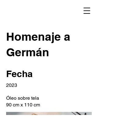
Homenaje a
Germán
Fecha
2023
Óleo sobre tela
90 cm x 110 cm