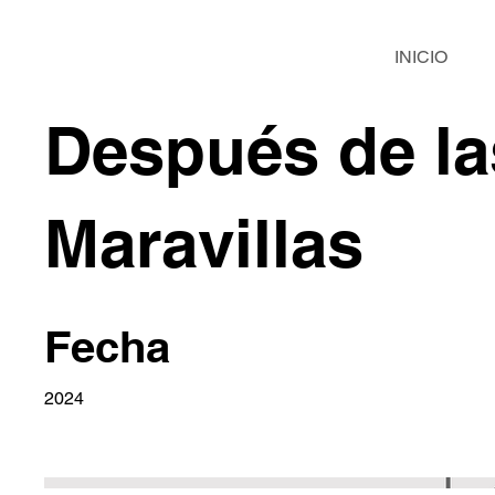
INICIO
Después de la
Maravillas
Fecha
2024