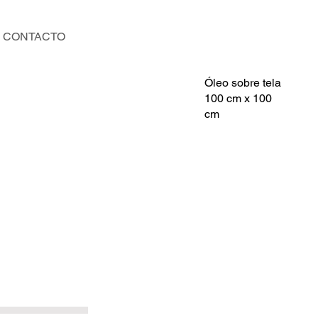
CONTACTO
Óleo sobre tela
100 cm x 100
cm