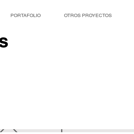
PORTAFOLIO
OTROS PROYECTOS
s